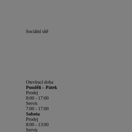
Sociální sítě
Otevírací doba
Pondělí – Pátek
Prodej
8:00 - 17:00
Servis
7:00 - 17:00
Sobota
Prodej
8:00 - 13:00
Servis