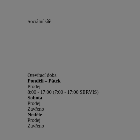
Sociální sítě
Otevírací doba
Pondělí – Pátek
Prodej
8:00 - 17:00 (7:00 - 17:00 SERVIS)
Sobota
Prodej
Zavřeno
Neděle
Prodej
Zavřeno