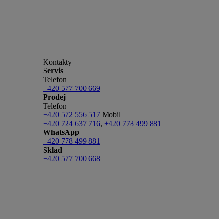
Kontakty
Servis
Telefon
+420 577 700 669
Prodej
Telefon
+420 572 556 517
Mobil
+420 724 637 716
,
+420 778 499 881
WhatsApp
+420 778 499 881
Sklad
+420 577 700 668