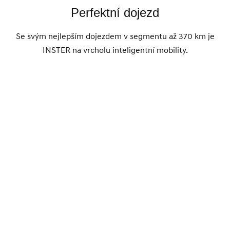
Perfektní dojezd
Se svým nejlepším dojezdem v segmentu až 370 km je
INSTER na vrcholu inteligentní mobility.