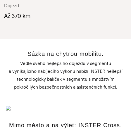
Dojezd
Až 370 km
Sázka na chytrou mobilitu.
Vedle svého nejlepšího dojezdu v segmentu
a vynikajícího nabíjecího výkonu nabízí INSTER nejlepší
technologický balíček v segmentu s množstvím
pokročilých bezpečnostních a asistenčních funkcí.
Mimo město a na výlet: INSTER Cross.