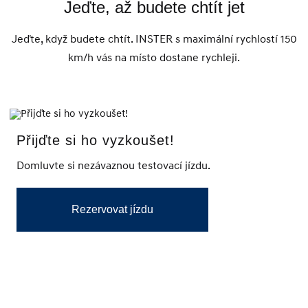
Jeďte, až budete chtít jet
Jeďte, když budete chtít. INSTER s maximální rychlostí 150
km/h vás na místo dostane rychleji.
Přijďte si ho vyzkoušet!
Domluvte si nezávaznou testovací jízdu.
Rezervovat jízdu