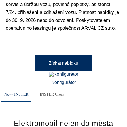
servis a údržbu vozu, povinné poplatky, asistenci
7/24, přihlášení a odhlášení vozu. Platnost nabídky je
do 30. 9. 2026 nebo do odvolání. Poskytovatelem
operativního leasingu je společnost ARVAL CZ s.r.o.
Získat nabídku
Konfigurátor
Nový INSTER
INSTER Cross
Elektromobil nejen do města