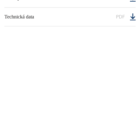
PDF
Technická data