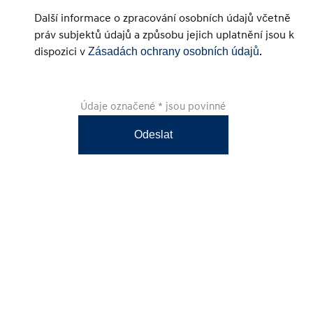
Další informace o zpracování osobních údajů včetně
práv subjektů údajů a způsobu jejich uplatnění jsou k
dispozici v
.
Zásadách ochrany osobních údajů
Údaje označené * jsou povinné
Odeslat