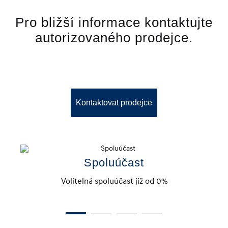
Pro bližší informace kontaktujte
autorizovaného prodejce.
Kontaktovat prodejce
Spoluúčast
Volitelná spoluúčast již od 0%