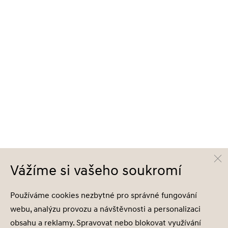
Vážíme si vašeho soukromí
Používáme cookies nezbytné pro správné fungování
webu, analýzu provozu a návštěvnosti a personalizaci
obsahu a reklamy. Spravovat nebo blokovat využívání