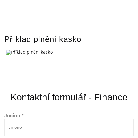
Příklad plnění kasko
Kontaktní formulář - Finance
Jméno *