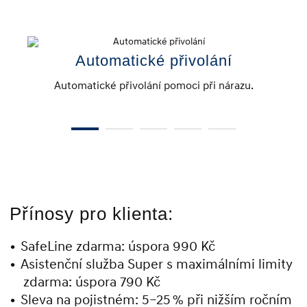
Automatické přivolání
Automatické přivolání pomoci při nárazu.
Přínosy pro klienta:
SafeLine zdarma: úspora 990 Kč
Asistenční služba Super s maximálními limity
zdarma: úspora 790 Kč
Sleva na pojistném: 5–25 % při nižším ročním