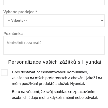
Vyberte prodejce *
Poznámka
Personalizace vašich zážitků s Hyundai
Chci dostávat personalizovanou komunikaci,
založenou na mých preferencích a chování, jakož i na
mém používání produktů a služeb Hyundai.
Beru na vědomí, že svůj souhlas se zpracováním
osobních údajů mohu kdykoli změnit nebo odvolat.